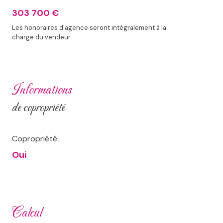
303 700 €
Les honoraires d'agence seront intégralement à la
charge du vendeur
informations
de copropriété
Copropriété
Oui
calcul