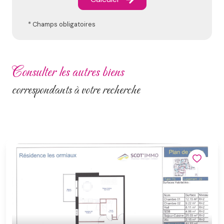
* Champs obligatoires
consulter les autres biens
correspondants à votre recherche