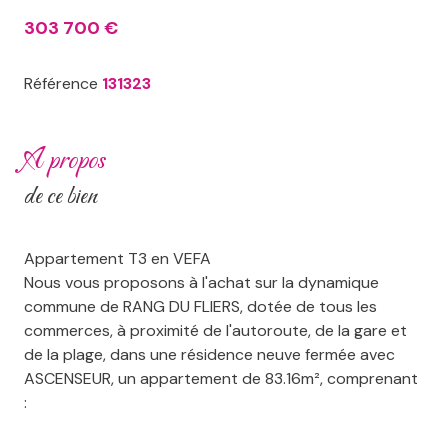
303 700 €
Référence
131323
a propos
de ce bien
Appartement T3 en VEFA
Nous vous proposons à l'achat sur la dynamique
commune de RANG DU FLIERS, dotée de tous les
commerces, à proximité de l'autoroute, de la gare et
de la plage, dans une résidence neuve fermée avec
ASCENSEUR, un appartement de 83.16m², comprenant
:
3 chambres