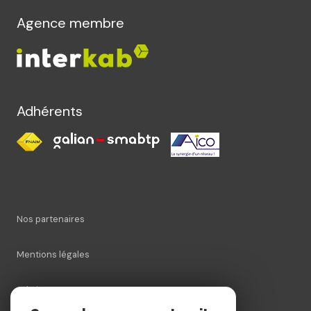
Agence membre
Adhérents
Nos partenaires
Mentions légales
Admin