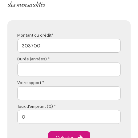
des mensualités
Montant du crédit*
Durée (années) *
Votre apport *
Taux d'emprunt (%) *
Calculer