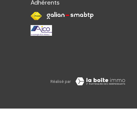
Adhérents
Réalisé par