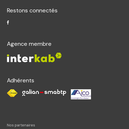
Restons connectés
Agence membre
Adhérents
Nos partenaires