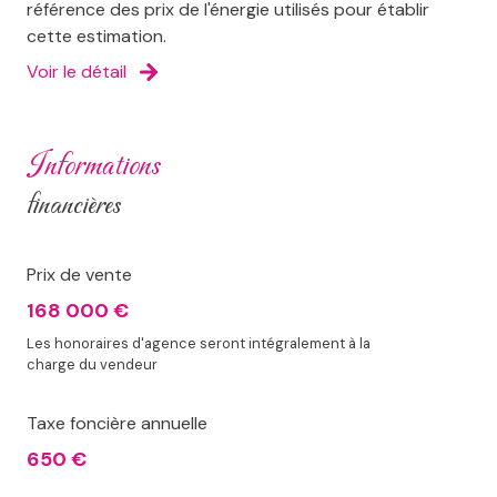
référence des prix de l'énergie utilisés pour établir
cette estimation.
Voir le détail
informations
financières
Prix de vente
168 000 €
Les honoraires d'agence seront intégralement à la
charge du vendeur
Taxe foncière annuelle
650 €