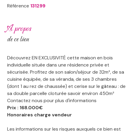
Référence
131299
a propos
de ce bien
Découvrez EN EXCLUSIVITÉ cette maison en bois
individuelle située dans une résidence privée et
sécurisée. Profitez de son salon/séjour de 32m², de sa
cuisine équipée, de sa véranda, de ses 3 chambres
(dont 1 au rez de chaussée) et cerise sur le gâteau : de
sa double parcelle cloturée savoir environ 450m²
Contactez nous pour plus d'informations
Prix : 168.000€
Honoraires charge vendeur
Les informations sur les risques auxquels ce bien est