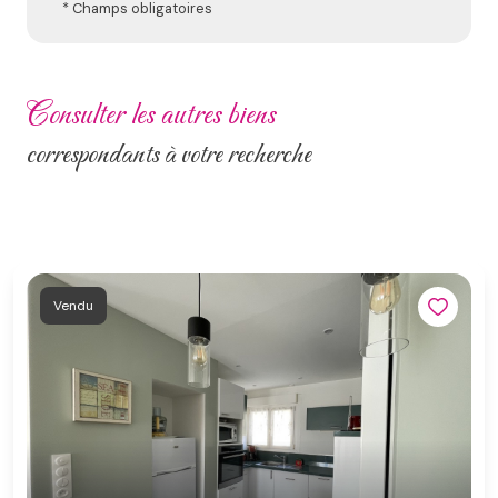
* Champs obligatoires
consulter les autres biens
correspondants à votre recherche
Vendu