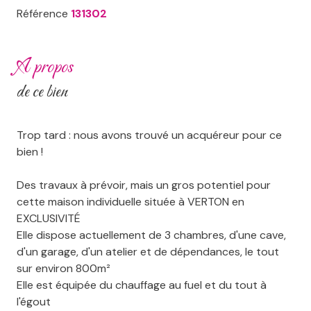
Référence
131302
a propos
de ce bien
Trop tard : nous avons trouvé un acquéreur pour ce
bien !
Des travaux à prévoir, mais un gros potentiel pour
cette maison individuelle située à VERTON en
EXCLUSIVITÉ
Elle dispose actuellement de 3 chambres, d'une cave,
d'un garage, d'un atelier et de dépendances, le tout
sur environ 800m²
Elle est équipée du chauffage au fuel et du tout à
l'égout