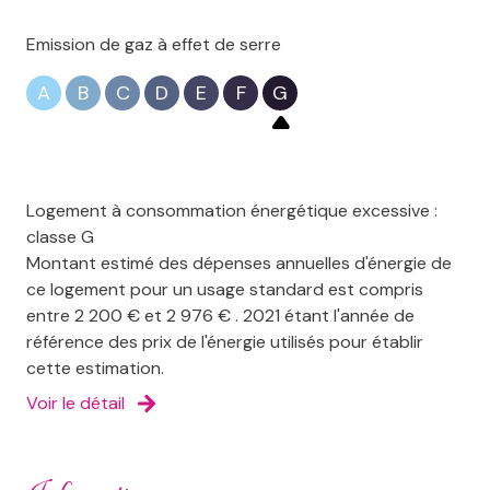
Emission de gaz à effet de serre
A
B
C
D
E
F
G
Logement à consommation énergétique excessive :
classe G
Montant estimé des dépenses annuelles d'énergie de
ce logement pour un usage standard est compris
entre 2 200 € et 2 976 € . 2021 étant l'année de
référence des prix de l'énergie utilisés pour établir
cette estimation.
Voir le détail