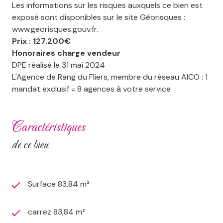
Les informations sur les risques auxquels ce bien est
exposé sont disponibles sur le site Géorisques :
www.georisques.gouv.fr.
Prix : 127.200€
Honoraires charge vendeur
DPE réalisé le 31 mai 2024
L'Agence de Rang du Fliers, membre du réseau AICO : 1
mandat exclusif = 8 agences à votre service
caractéristiques
de ce bien
Surface 83,84 m²
carrez 83,84 m²