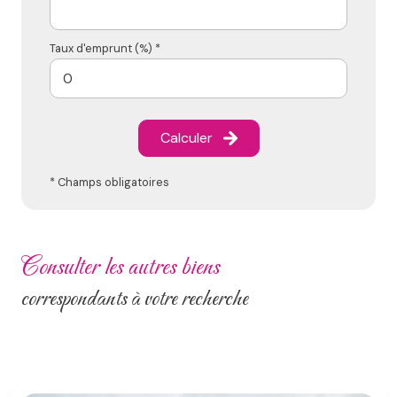
Taux d'emprunt (%) *
Calculer
* Champs obligatoires
consulter les autres biens
correspondants à votre recherche