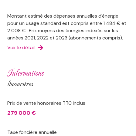
Montant estimé des dépenses annuelles d'énergie
pour un usage standard est compris entre 1 484 € et
2 008 € . Prix moyens des énergies indexés sur les
années 2021, 2022 et 2023 (abonnements compris).
Voir le détail
informations
financières
Prix de vente honoraires TTC inclus
279 000 €
Taxe foncière annuelle