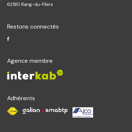
62180 Rang-du-Fliers
Restons connectés
Agence membre
Adhérents