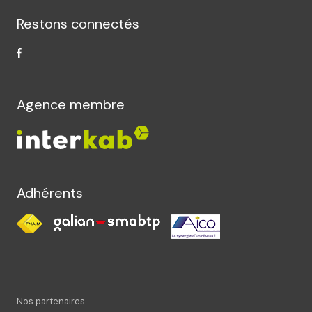
Restons connectés
Agence membre
Adhérents
Nos partenaires