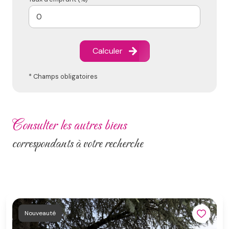
Calculer
* Champs obligatoires
consulter les autres biens
correspondants à votre recherche
Nouveauté