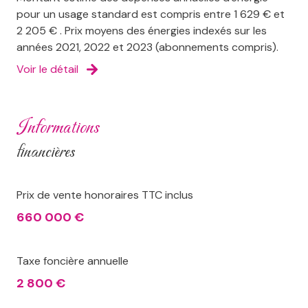
pour un usage standard est compris entre 1 629 € et
2 205 € . Prix moyens des énergies indexés sur les
années 2021, 2022 et 2023 (abonnements compris).
Voir le détail
informations
financières
Prix de vente honoraires TTC inclus
660 000 €
Taxe foncière annuelle
2 800 €