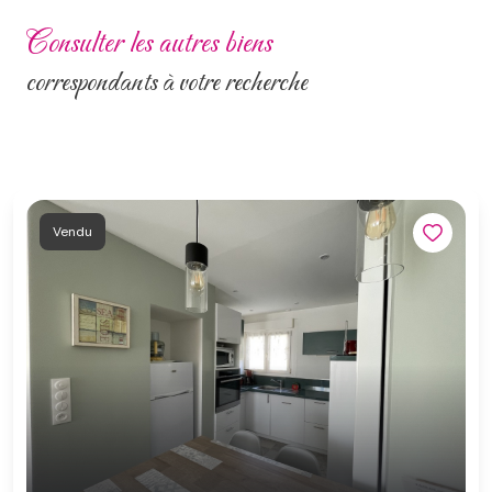
consulter les autres biens
correspondants à votre recherche
Vendu