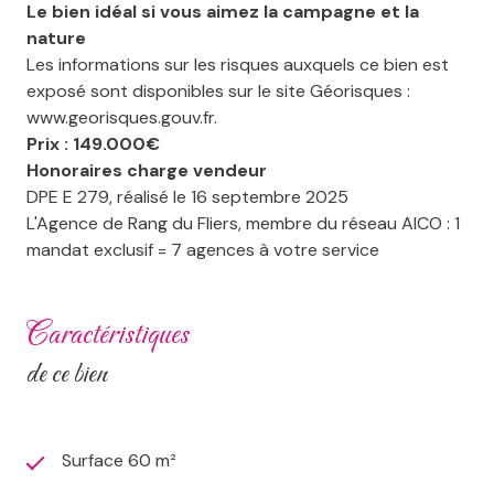
Le bien idéal si vous aimez la campagne et la
nature
Les informations sur les risques auxquels ce bien est
exposé sont disponibles sur le site Géorisques :
www.georisques.gouv.fr.
Prix : 149.000€
Honoraires charge vendeur
DPE E 279, réalisé le 16 septembre 2025
L'Agence de Rang du Fliers, membre du réseau AICO : 1
mandat exclusif = 7 agences à votre service
caractéristiques
de ce bien
Surface 60 m²