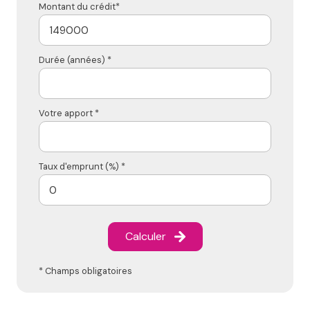
Montant du crédit*
Durée (années) *
Votre apport *
Taux d'emprunt (%) *
Calculer
* Champs obligatoires