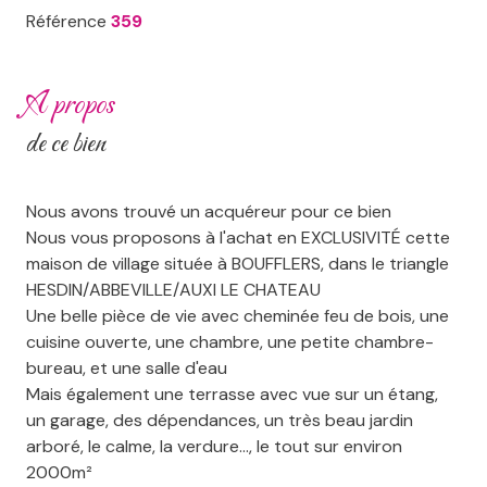
Référence
359
a propos
de ce bien
Nous avons trouvé un acquéreur pour ce bien
Nous vous proposons à l'achat en EXCLUSIVITÉ cette
maison de village située à BOUFFLERS, dans le triangle
HESDIN/ABBEVILLE/AUXI LE CHATEAU
Une belle pièce de vie avec cheminée feu de bois, une
cuisine ouverte, une chambre, une petite chambre-
bureau, et une salle d'eau
Mais également une terrasse avec vue sur un étang,
un garage, des dépendances, un très beau jardin
arboré, le calme, la verdure..., le tout sur environ
2000m²