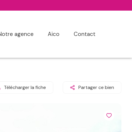
notre agence
aico
contact
Télécharger la fiche
Partager ce bien