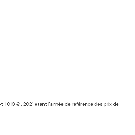
1 010 € . 2021 étant l'année de référence des prix de