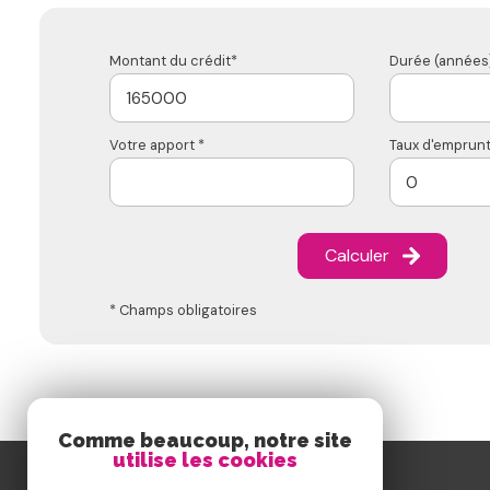
Montant du crédit*
Durée (années)
Votre apport *
Taux d'emprunt
Calculer
* Champs obligatoires
Comme beaucoup, notre site
utilise les cookies