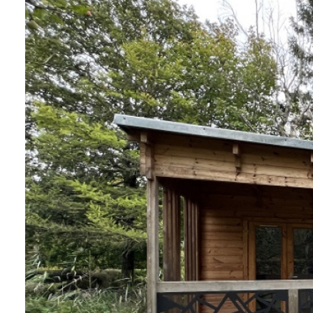
immeubles