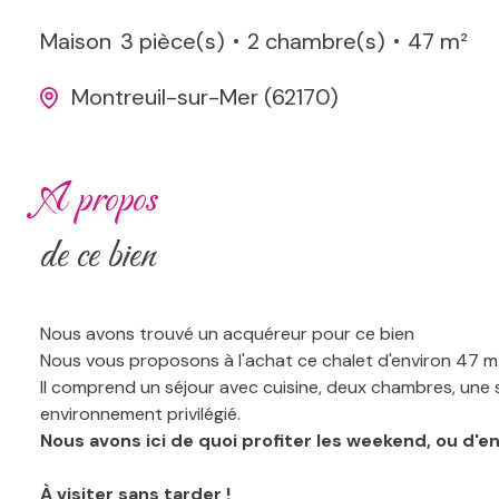
Maison
3 pièce(s)
2 chambre(s)
47 m²
Montreuil-sur-Mer (62170)
a propos
de ce bien
Nous avons trouvé un acquéreur pour ce bien
Nous vous proposons à l'achat ce chalet d'environ 47 m
Il comprend un séjour avec cuisine, deux chambres, une s
environnement privilégié.
Nous avons ici de quoi profiter les weekend, ou d'en
À visiter sans tarder !