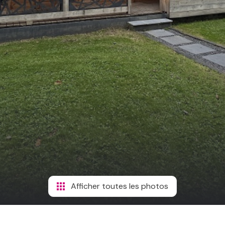
Afficher toutes les photos